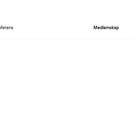
ferens
Medlemskap