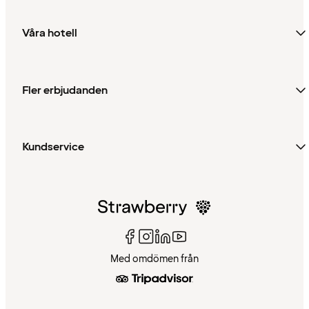
Våra hotell
Fler erbjudanden
Kundservice
Med omdömen från