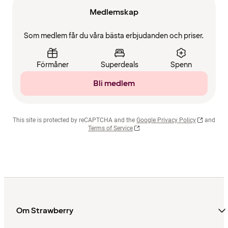
Medlemskap
Som medlem får du våra bästa erbjudanden och priser.
Förmåner
Superdeals
Spenn
Bli medlem
This site is protected by reCAPTCHA and the
Google Privacy Policy
and
Terms of Service
Om Strawberry