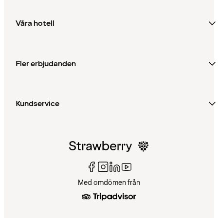
Våra hotell
Fler erbjudanden
Kundservice
Med omdömen från