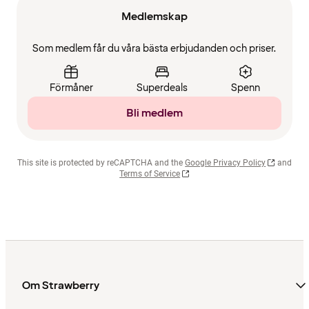
Medlemskap
Som medlem får du våra bästa erbjudanden och priser.
Förmåner
Superdeals
Spenn
Bli medlem
This site is protected by reCAPTCHA and the
Google Privacy Policy
and
Terms of Service
Om Strawberry