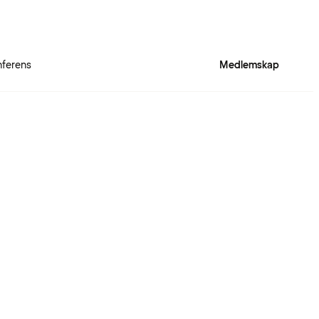
ferens
Medlemskap