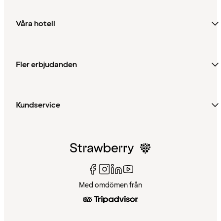
Våra hotell
Fler erbjudanden
Kundservice
Med omdömen från