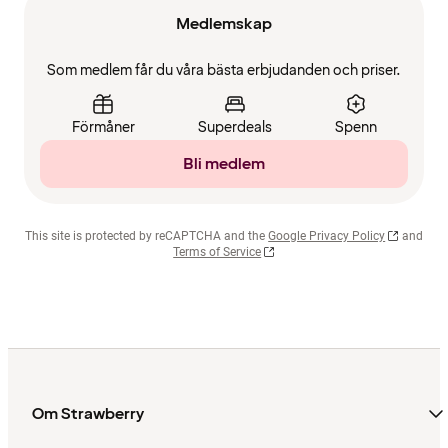
Medlemskap
Som medlem får du våra bästa erbjudanden och priser.
Förmåner
Superdeals
Spenn
Bli medlem
This site is protected by reCAPTCHA and the
Google Privacy Policy
and
Terms of Service
Om Strawberry