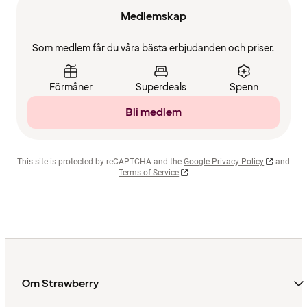
Medlemskap
Som medlem får du våra bästa erbjudanden och priser.
Förmåner
Superdeals
Spenn
Bli medlem
This site is protected by reCAPTCHA and the
Google Privacy Policy
and
Terms of Service
Om Strawberry