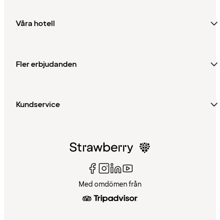
Våra hotell
Fler erbjudanden
Kundservice
Med omdömen från