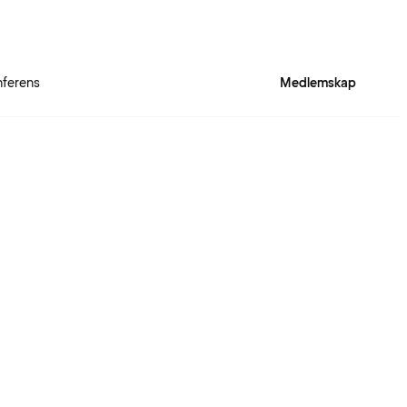
ferens
Medlemskap