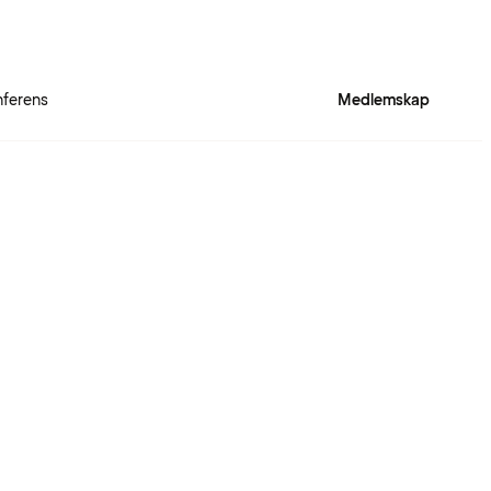
ferens
Medlemskap