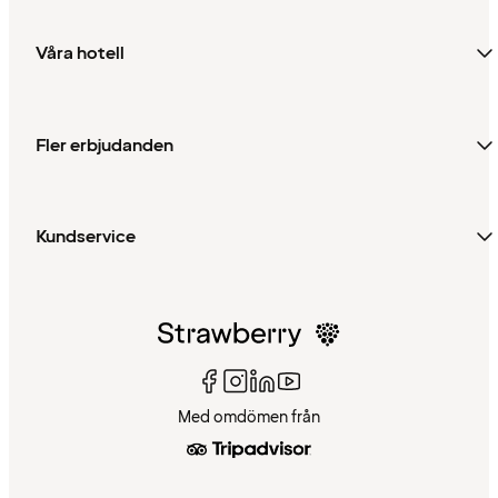
Våra hotell
Fler erbjudanden
Kundservice
Med omdömen från