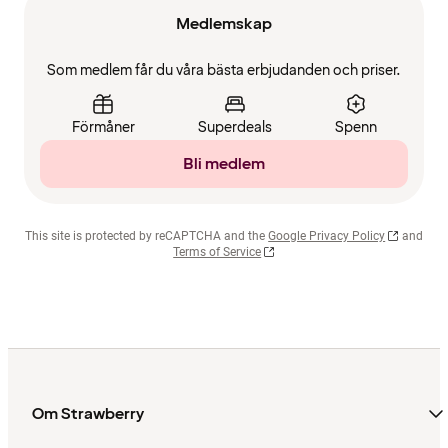
Medlemskap
Som medlem får du våra bästa erbjudanden och priser.
Förmåner
Superdeals
Spenn
Bli medlem
This site is protected by reCAPTCHA and the
Google Privacy Policy
and
Terms of Service
Om Strawberry