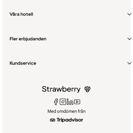
Våra hotell
Fler erbjudanden
Kundservice
Med omdömen från