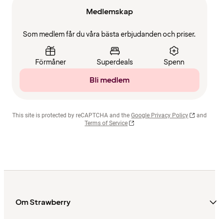
Medlemskap
Som medlem får du våra bästa erbjudanden och priser.
Förmåner
Superdeals
Spenn
Bli medlem
This site is protected by reCAPTCHA and the
Google Privacy Policy
and
Terms of Service
Om Strawberry