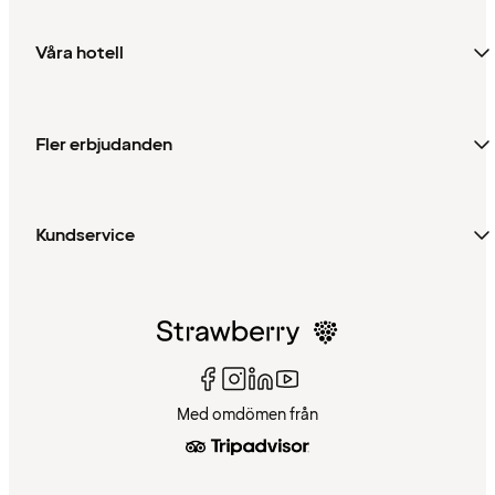
Våra hotell
Fler erbjudanden
Kundservice
Med omdömen från