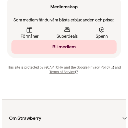
Medlemskap
Som medlem får du våra bästa erbjudanden och priser.
Förmåner
Superdeals
Spenn
Bli medlem
This site is protected by reCAPTCHA and the
Google Privacy Policy
and
Terms of Service
Om Strawberry