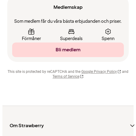
Medlemskap
Som medlem får du våra bästa erbjudanden och priser.
Förmåner
Superdeals
Spenn
Bli medlem
This site is protected by reCAPTCHA and the
Google Privacy Policy
and
Terms of Service
Om Strawberry