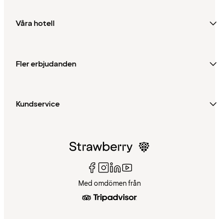
Våra hotell
Fler erbjudanden
Kundservice
Med omdömen från