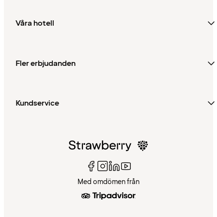
Våra hotell
Fler erbjudanden
Kundservice
Med omdömen från