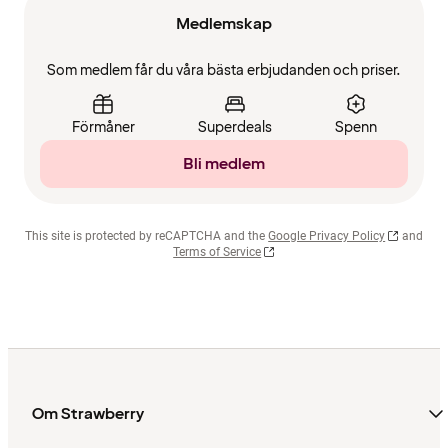
Medlemskap
Som medlem får du våra bästa erbjudanden och priser.
Förmåner
Superdeals
Spenn
Bli medlem
This site is protected by reCAPTCHA and the
Google Privacy Policy
and
Terms of Service
Om Strawberry