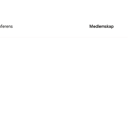
ferens
Medlemskap