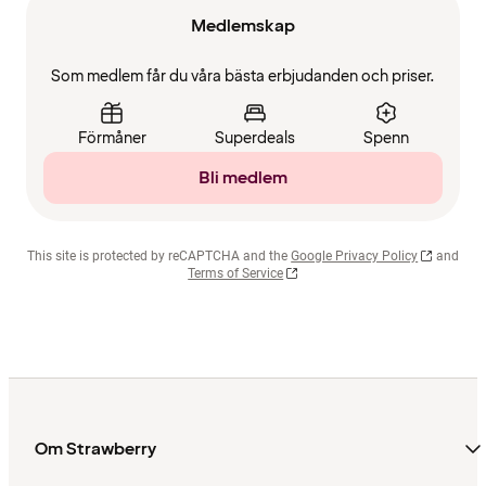
Medlemskap
Som medlem får du våra bästa erbjudanden och priser.
Förmåner
Superdeals
Spenn
Bli medlem
This site is protected by reCAPTCHA and the
Google Privacy Policy
and
Terms of Service
Om Strawberry