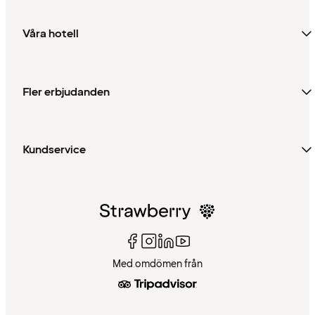
Våra hotell
Fler erbjudanden
Kundservice
Med omdömen från