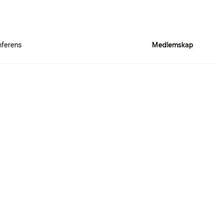
ferens
Medlemskap