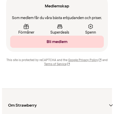
Medlemskap
Som medlem får du våra bästa erbjudanden och priser.
Förmåner
Superdeals
Spenn
Bli medlem
This site is protected by reCAPTCHA and the
Google Privacy Policy
and
Terms of Service
Om Strawberry