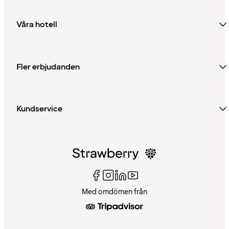
Våra hotell
Fler erbjudanden
Kundservice
Med omdömen från