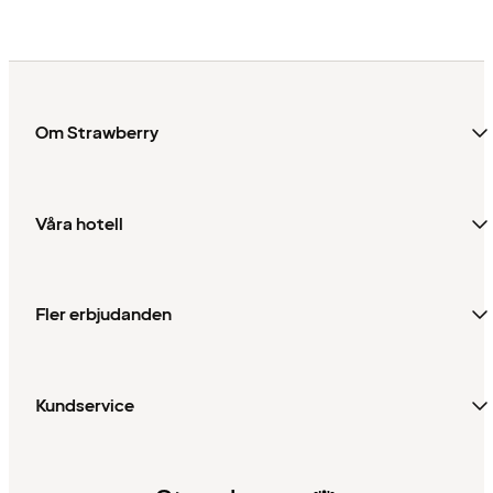
Om Strawberry
Våra hotell
Fler erbjudanden
Kundservice