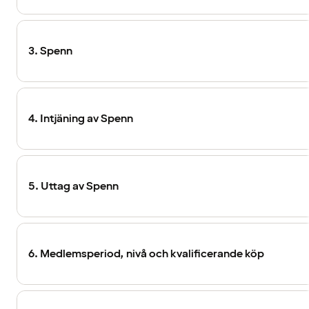
3. Spenn
4. Intjäning av Spenn
5. Uttag av Spenn
6. Medlemsperiod, nivå och kvalificerande köp