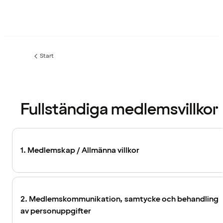
Start
Fullständiga medlemsvillkor
1. Medlemskap / Allmänna villkor
2. Medlemskommunikation, samtycke och behandling
av personuppgifter