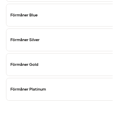
Förmåner Blue
Förmåner Silver
Förmåner Gold
Förmåner Platinum