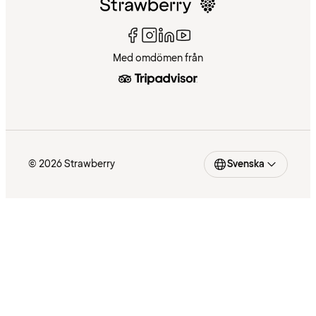
Med omdömen från
© 2026 Strawberry
Svenska