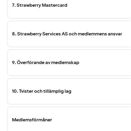
7. Strawberry Mastercard
8. Strawberry Services AS och medlemmens ansvar
9. Överförande av medlemskap
10. Tvister och tillämplig lag
Medlemsförmåner