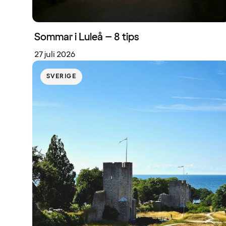
Sommar i Luleå – 8 tips
27 juli 2026
SVERIGE