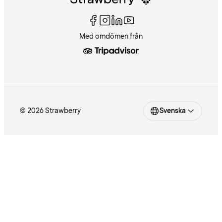
Med omdömen från
© 2026 Strawberry
Svenska