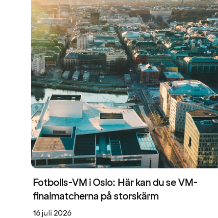
Fotbolls-VM i Oslo: Här kan du se VM-
finalmatcherna på storskärm
16 juli 2026