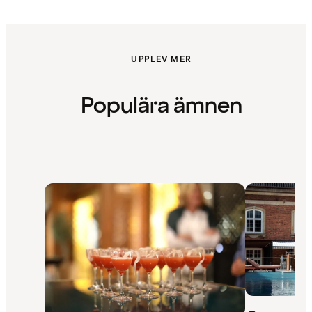
UPPLEV MER
Populära ämnen