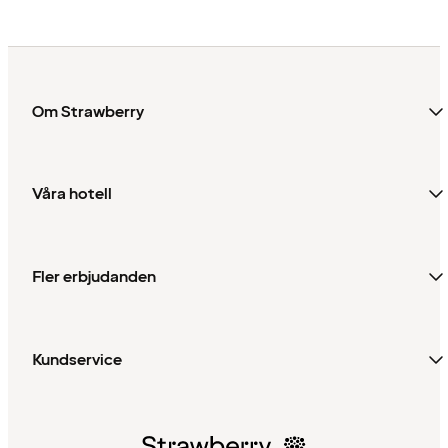
Om Strawberry
Våra hotell
Fler erbjudanden
Kundservice