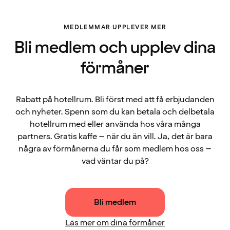
MEDLEMMAR UPPLEVER MER
Bli medlem och upplev dina
förmåner
Rabatt på hotellrum. Bli först med att få erbjudanden
och nyheter. Spenn som du kan betala och delbetala
hotellrum med eller använda hos våra många
partners. Gratis kaffe – när du än vill. Ja, det är bara
några av förmånerna du får som medlem hos oss –
vad väntar du på?
Bli medlem
Läs mer om dina förmåner