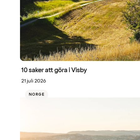
10 saker att göra i Visby
21 juli 2026
NORGE