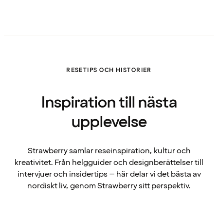
RESETIPS OCH HISTORIER
Inspiration till nästa
upplevelse
Strawberry samlar reseinspiration, kultur och
kreativitet. Från helgguider och designberättelser till
intervjuer och insidertips – här delar vi det bästa av
nordiskt liv, genom Strawberry sitt perspektiv.