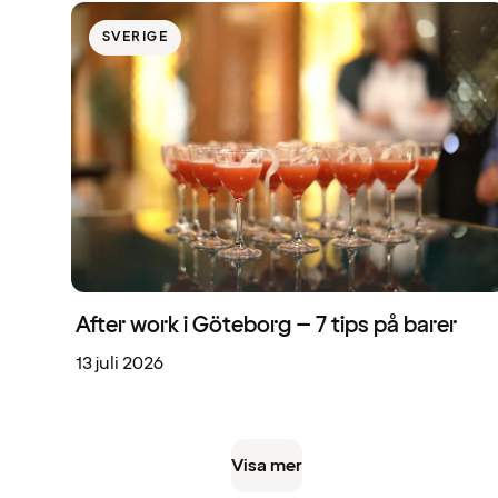
SVERIGE
After work i Göteborg – 7 tips på barer
13 juli 2026
Visa mer