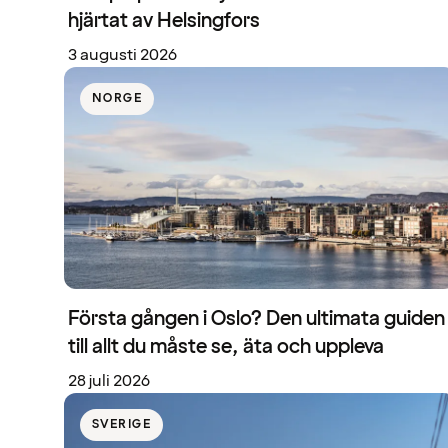
hjärtat av Helsingfors
3 augusti 2026
NORGE
Första gången i Oslo? Den ultimata guiden
till allt du måste se, äta och uppleva
28 juli 2026
SVERIGE