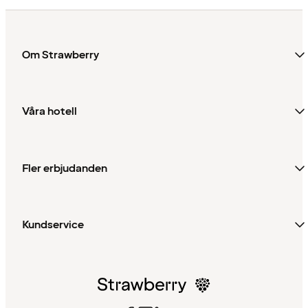
Om Strawberry
Våra hotell
Fler erbjudanden
Kundservice