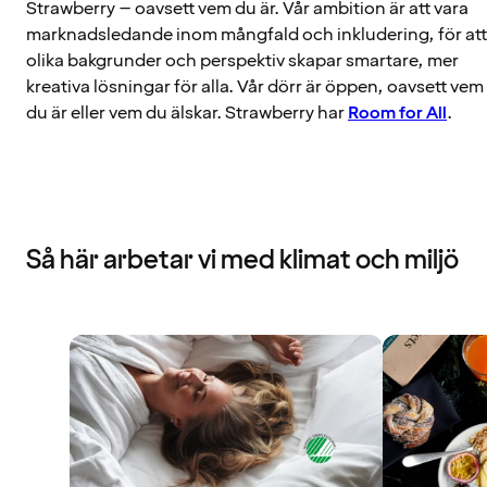
Strawberry – oavsett vem du är. Vår ambition är att vara
marknadsledande inom mångfald och inkludering, för att
olika bakgrunder och perspektiv skapar smartare, mer
kreativa lösningar för alla. Vår dörr är öppen, oavsett vem
du är eller vem du älskar. Strawberry har
Room for All
.
Så här arbetar vi med klimat och miljö