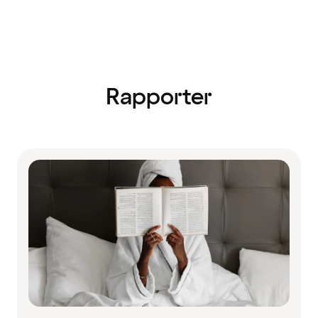
Rapporter