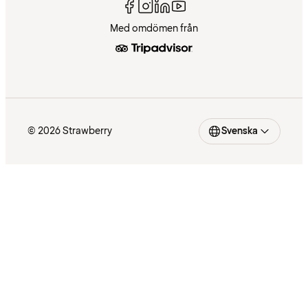
Med omdömen från
© 2026 Strawberry
Svenska