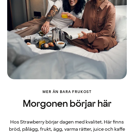
MER ÄN BARA FRUKOST
Morgonen börjar här
Hos Strawberry börjar dagen med kvalitet. Här finns
bröd, pålägg, frukt, ägg, varma rätter, juice och kaffe