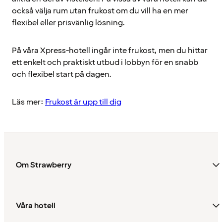
också välja rum utan frukost om du vill ha en mer
flexibel eller prisvänlig lösning.
På våra Xpress-hotell ingår inte frukost, men du hittar
ett enkelt och praktiskt utbud i lobbyn för en snabb
och flexibel start på dagen.
Läs mer:
Frukost är upp till dig
Om Strawberry
Våra hotell