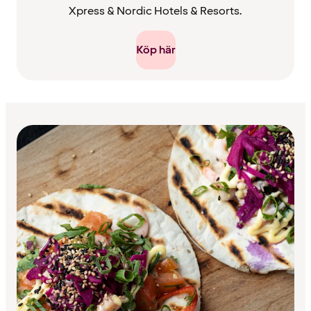
Xpress & Nordic Hotels & Resorts.
Köp här