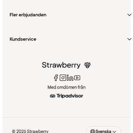
Fler erbjudanden
Kundservice
Med omdömen från
© 2026 Strawberry
Svenska