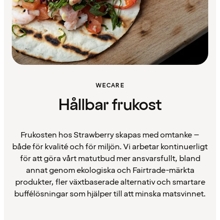
WECARE
Hållbar frukost
Frukosten hos Strawberry skapas med omtanke –
både för kvalité och för miljön. Vi arbetar kontinuerligt
för att göra vårt matutbud mer ansvarsfullt, bland
annat genom ekologiska och Fairtrade-märkta
produkter, fler växtbaserade alternativ och smartare
buffélösningar som hjälper till att minska matsvinnet.