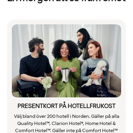
PRESENTKORT PÅ HOTELLFRUKOST
Välj bland över 200 hotell i Norden. Gäller på alla
Quality Hotel™, Clarion Hotel®, Home Hotel &
Comfort Hotel™. Gäller inte på Comfort Hotel™