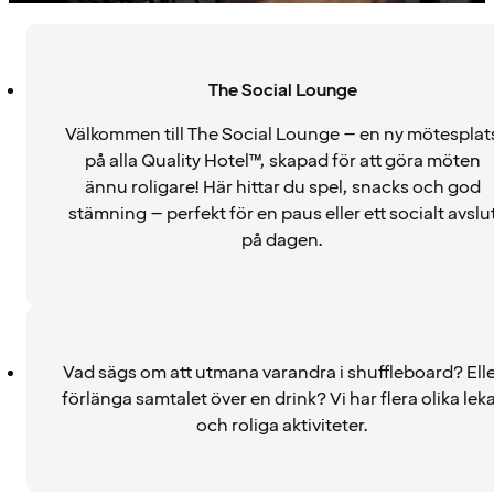
The Social Lounge
Välkommen till The Social Lounge – en ny mötesplat
på alla Quality Hotel™, skapad för att göra möten
ännu roligare! Här hittar du spel, snacks och god
stämning – perfekt för en paus eller ett socialt avslu
på dagen.
Vad sägs om att utmana varandra i shuffleboard? Elle
förlänga samtalet över en drink? Vi har flera olika lek
och roliga aktiviteter.