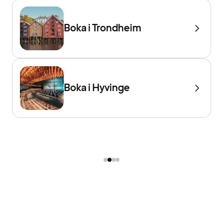
Boka i Trondheim
Boka i Hyvinge