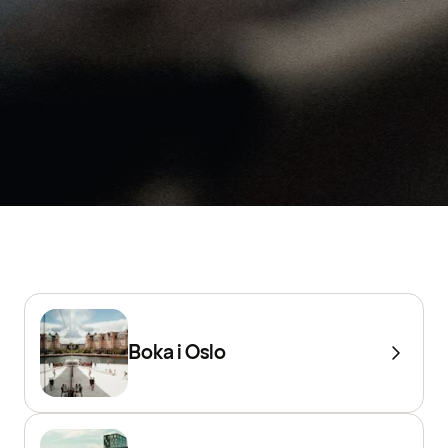
Boka i Oslo