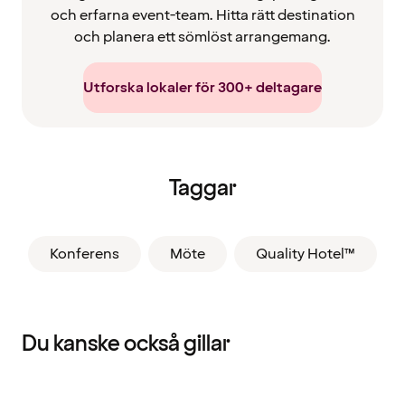
och erfarna event-team. Hitta rätt destination
och planera ett sömlöst arrangemang.
Utforska lokaler för 300+ deltagare
Taggar
Konferens
Möte
Quality Hotel™
Du kanske också gillar