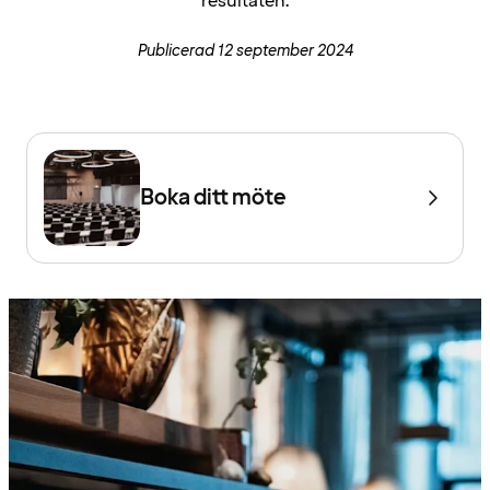
resultaten.
Publicerad 12 september 2024
Boka ditt möte