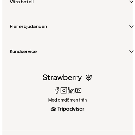
Våra hotell
Fler erbjudanden
Kundservice
Med omdömen från