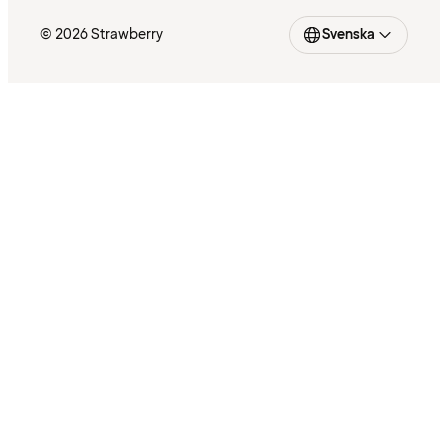
© 2026 Strawberry
Svenska