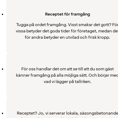
Receptet för framgång
Tugga på ordet framgång. Visst smakar det gott? Fö
vissa betyder det goda tider för företaget, medan de
för andra betyder en utvilad och frisk kropp.
För oss handlar det om att se till att du som gäst
känner framgång på alla möjliga sätt. Och börjar me
vad vi lägger på tallriken.
Receptet? Jo, vi serverar lokala, säsongsbetonand