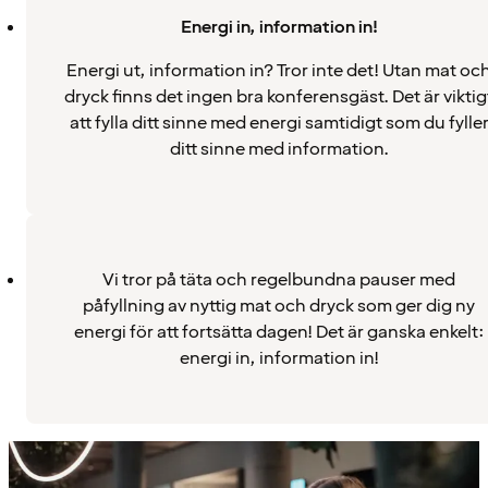
Energi in, information in!
Energi ut, information in? Tror inte det! Utan mat oc
dryck finns det ingen bra konferensgäst. Det är viktig
att fylla ditt sinne med energi samtidigt som du fylle
ditt sinne med information.
Vi tror på täta och regelbundna pauser med
påfyllning av nyttig mat och dryck som ger dig ny
energi för att fortsätta dagen! Det är ganska enkelt:
energi in, information in!