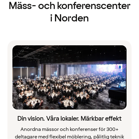
Mäss- och konferenscenter
i Norden
Din vision. Våra lokaler. Märkbar effekt
Anordna mässor och konferenser för 300+
deltagare med flexibel möblering, pålitlig teknik