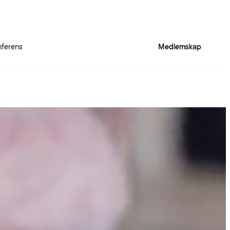
ferens
Medlemskap