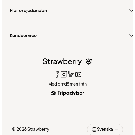
Fler erbjudanden
Kundservice
Med omdömen från
© 2026 Strawberry
Svenska