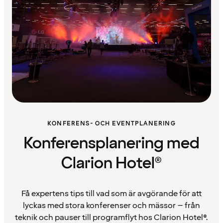
KONFERENS- OCH EVENTPLANERING
Konferensplanering med
Clarion Hotel®
Få expertens tips till vad som är avgörande för att
lyckas med stora konferenser och mässor – från
teknik och pauser till programflyt hos Clarion Hotel®.