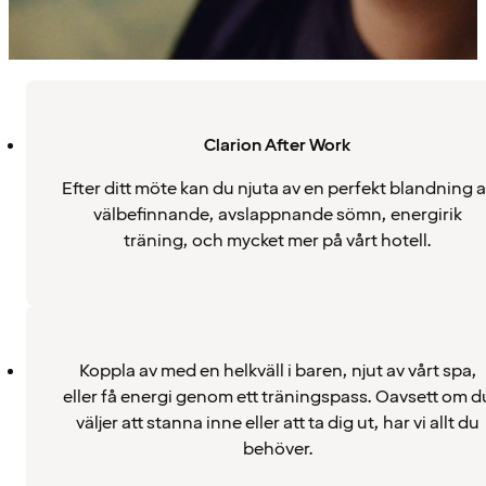
Clarion After Work
Efter ditt möte kan du njuta av en perfekt blandning 
välbefinnande, avslappnande sömn, energirik
träning, och mycket mer på vårt hotell.
Koppla av med en helkväll i baren, njut av vårt spa,
eller få energi genom ett träningspass. Oavsett om d
väljer att stanna inne eller att ta dig ut, har vi allt du
behöver.