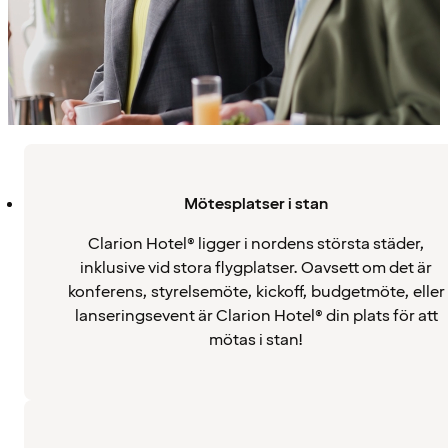
Mötesplatser i stan
Clarion Hotel® ligger i nordens största städer,
inklusive vid stora flygplatser. Oavsett om det är
konferens, styrelsemöte, kickoff, budgetmöte, eller
lanseringsevent är Clarion Hotel® din plats för att
mötas i stan!