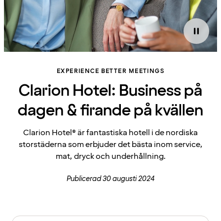
EXPERIENCE BETTER MEETINGS
Clarion Hotel: Business på
dagen & firande på kvällen
Clarion Hotel® är fantastiska hotell i de nordiska
storstäderna som erbjuder det bästa inom service,
mat, dryck och underhållning.
Publicerad 30 augusti 2024