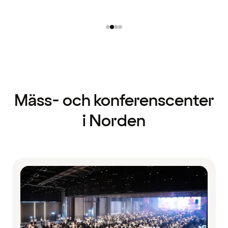
Mäss- och konferenscenter
i Norden