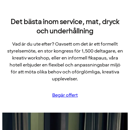
Det bästa inom service, mat, dryck
och underhållning
Vad är du ute efter? Oavsett om det är ett formellt
styrelsemöte, en stor kongress för 1,500 deltagare, en
kreativ workshop, eller en informell fikapaus, våra
hotell erbjuder en flexibel och anpassningsbar miljö
för att möta olika behov och oförglömliga, kreativa
upplevelser.
Begär offert