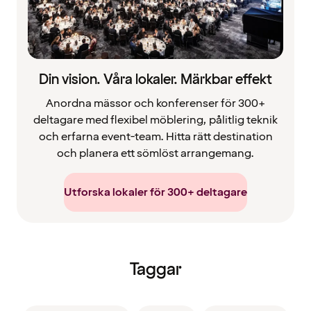
Din vision. Våra lokaler. Märkbar effekt
Anordna mässor och konferenser för 300+
deltagare med flexibel möblering, pålitlig teknik
och erfarna event-team. Hitta rätt destination
och planera ett sömlöst arrangemang.
Utforska lokaler för 300+ deltagare
Taggar