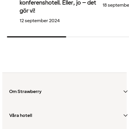
konferenshotell. Eller, jo – det
18 septembe
gör vi!
12 september 2024
Om Strawberry
Våra hotell