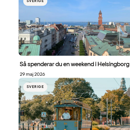
SVERIGE
Så spenderar du en weekend i Helsingborg
29 maj 2026
SVERIGE