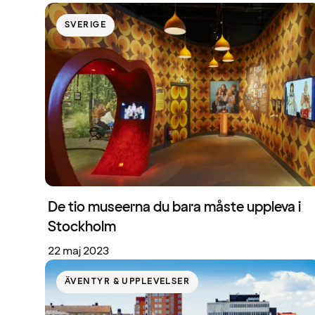
SVERIGE
De tio museerna du bara måste uppleva i
Stockholm
22 maj 2023
ÄVENTYR & UPPLEVELSER