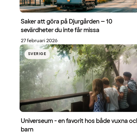
Saker att göra på Djurgården – 10
sevärdheter du inte får missa
27 februari 2026
SVERIGE
Universeum - en favorit hos både vuxna oc
barn