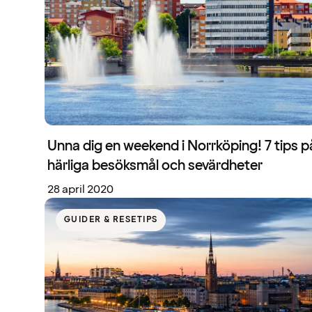
Unna dig en weekend i Norrköping! 7 tips p
härliga besöksmål och sevärdheter
28 april 2020
GUIDER & RESETIPS