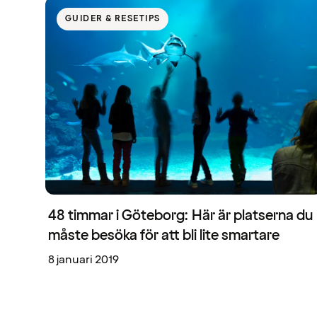
GUIDER & RESETIPS
48 timmar i Göteborg: Här är platserna du
måste besöka för att bli lite smartare
8 januari 2019