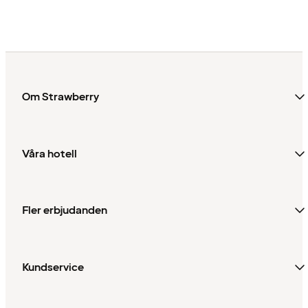
Om Strawberry
Våra hotell
Fler erbjudanden
Kundservice