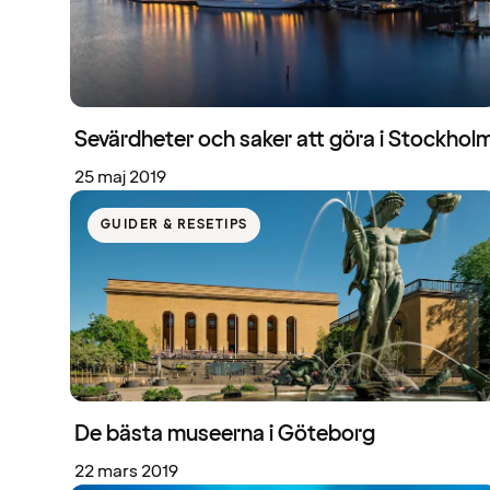
Sevärdheter och saker att göra i Stockhol
25 maj 2019
GUIDER & RESETIPS
De bästa museerna i Göteborg
22 mars 2019