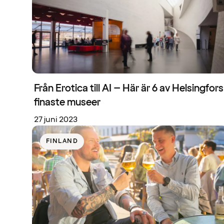
Från Erotica till AI – Här är 6 av Helsingfors
finaste museer
27 juni 2023
FINLAND