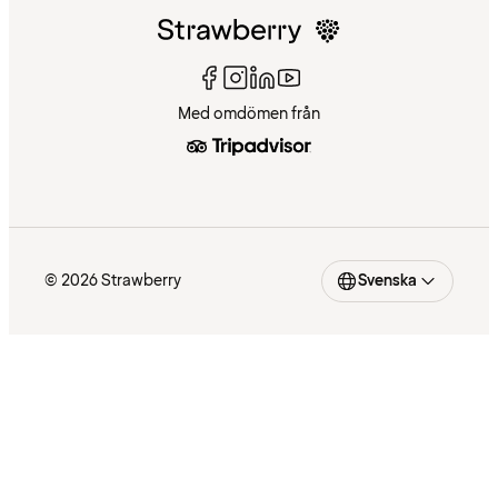
Med omdömen från
© 2026 Strawberry
Svenska