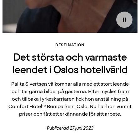
DESTINATION
Det största och varmaste
leendet i Oslos hotellvärld
Palita Sivertsen välkomnar alla med ett stort leende
och tar gärna bilder på gästerna. Efter mycket fram
och tillbaka i yrkeskarriären fick hon anställning på
Comfort Hotel™ Børsparken i Oslo. Nu har hon vunnit
priser och fått ett erkännande för sitt arbete.
Publicerad 27 juni 2023