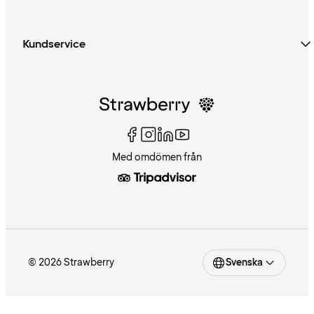
Kundservice
Med omdömen från
© 2026 Strawberry
Svenska