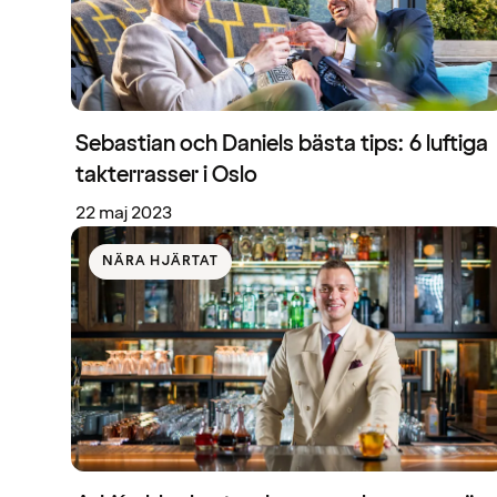
Sebastian och Daniels bästa tips: 6 luftiga
takterrasser i Oslo
22 maj 2023
NÄRA HJÄRTAT