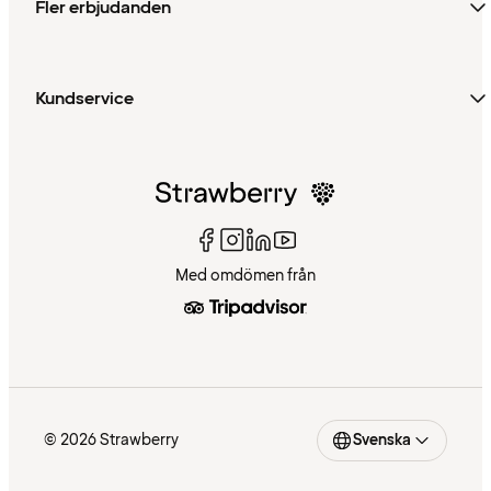
Fler erbjudanden
Kundservice
Med omdömen från
© 2026 Strawberry
Svenska