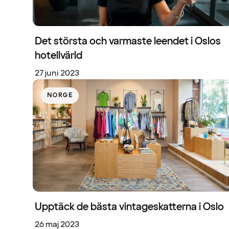
Det största och varmaste leendet i Oslos
hotellvärld
27 juni 2023
NORGE
Upptäck de bästa vintageskatterna i Oslo
26 maj 2023