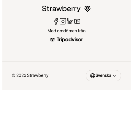
Med omdömen från
© 2026 Strawberry
Svenska