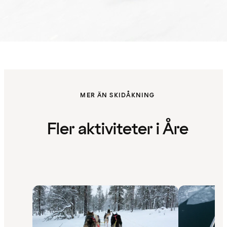
MER ÄN SKIDÅKNING
Fler aktiviteter i Åre