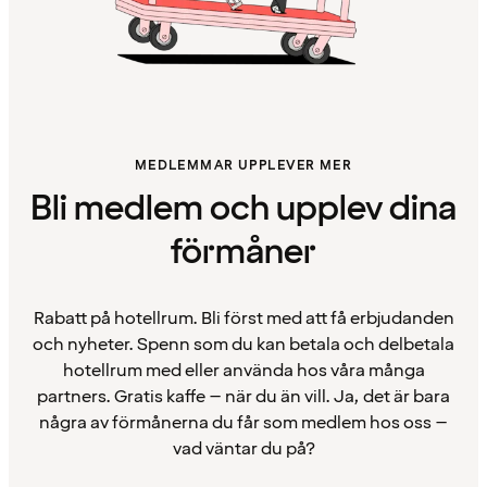
MEDLEMMAR UPPLEVER MER
Bli medlem och upplev dina
förmåner
Rabatt på hotellrum. Bli först med att få erbjudanden
och nyheter. Spenn som du kan betala och delbetala
hotellrum med eller använda hos våra många
partners. Gratis kaffe – när du än vill. Ja, det är bara
några av förmånerna du får som medlem hos oss –
vad väntar du på?