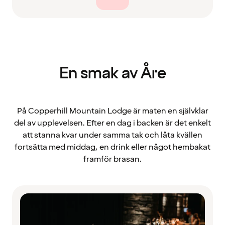
En smak av Åre
På Copperhill Mountain Lodge är maten en självklar
del av upplevelsen. Efter en dag i backen är det enkelt
att stanna kvar under samma tak och låta kvällen
fortsätta med middag, en drink eller något hembakat
framför brasan.