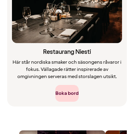
Restaurang Niesti
Här står nordiska smaker och säsongens råvaror i
fokus. Vällagade rätter inspirerade av
omgivningen serveras med storslagen utsikt.
Boka bord