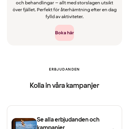
och behandlingar – allt med storslagen utsikt
över fjället. Perfekt för återhämtning efter en dag
fylld av aktiviteter.
Boka här
ERBJUDANDEN
Kolla in våra kampanjer
Se alla erbjudanden och
kampanjer