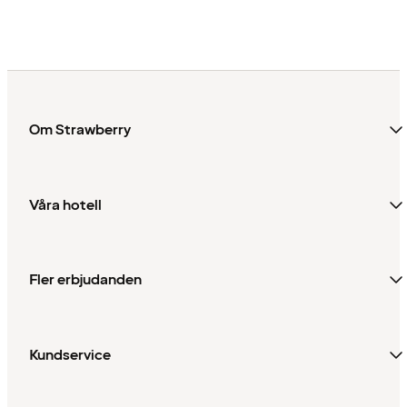
Om Strawberry
Våra hotell
Fler erbjudanden
Kundservice