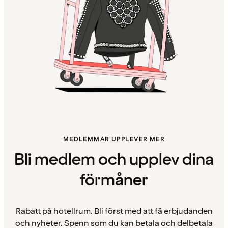
MEDLEMMAR UPPLEVER MER
Bli medlem och upplev dina
förmåner
Rabatt på hotellrum. Bli först med att få erbjudanden
och nyheter. Spenn som du kan betala och delbetala