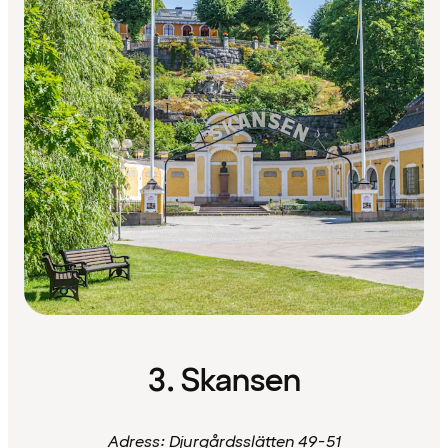
3. Skansen
Adress:
Djurgårdsslätten 49-51