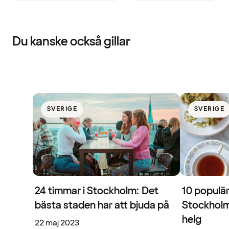
Du kanske också gillar
SVERIGE
SVERIGE
24 timmar i Stockholm: Det
10 populär
bästa staden har att bjuda på
Stockholm
helg
22 maj 2023