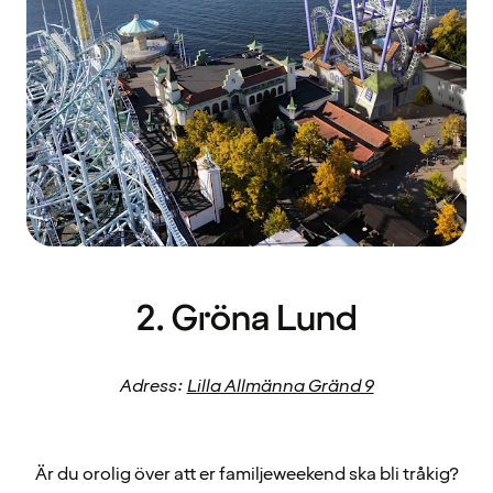
2. Gröna Lund
Adress:
Lilla Allmänna Gränd 9
Är du orolig över att er familjeweekend ska bli tråkig?