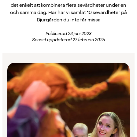
det enkelt att kombinera flera sevärdheter under en
och samma dag. Här har vi samlat 10 sevärdheter på
Djurgården du inte får missa
Publicerad 28 juni 2023
Senast uppdaterad 27 februari 2026