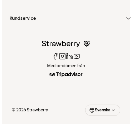
Kundservice
Med omdömen från
© 2026 Strawberry
Svenska