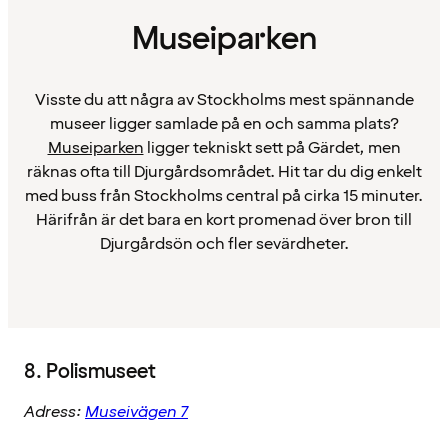
Museiparken
Visste du att några av Stockholms mest spännande
museer ligger samlade på en och samma plats?
Museiparken
ligger tekniskt sett på Gärdet, men
räknas ofta till Djurgårdsområdet. Hit tar du dig enkelt
med buss från Stockholms central på cirka 15 minuter.
Härifrån är det bara en kort promenad över bron till
Djurgårdsön och fler sevärdheter.
8. Polismuseet
Adress:
Museivägen 7