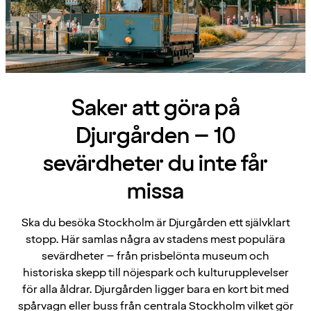
Saker att göra på
Djurgården – 10
sevärdheter du inte får
missa
Ska du besöka Stockholm är Djurgården ett självklart
stopp. Här samlas några av stadens mest populära
sevärdheter – från prisbelönta museum och
historiska skepp till nöjespark och kulturupplevelser
för alla åldrar. Djurgården ligger bara en kort bit med
spårvagn eller buss från centrala Stockholm vilket gör