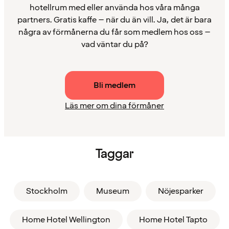
hotellrum med eller använda hos våra många
partners. Gratis kaffe – när du än vill. Ja, det är bara
några av förmånerna du får som medlem hos oss –
vad väntar du på?
Bli medlem
Läs mer om dina förmåner
Taggar
Stockholm
Museum
Nöjesparker
Home Hotel Wellington
Home Hotel Tapto