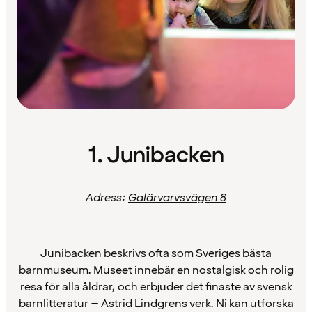
1. Junibacken
Adress:
Galärvarvsvägen 8
Junibacken
beskrivs ofta som Sveriges bästa
barnmuseum. Museet innebär en nostalgisk och rolig
resa för alla åldrar, och erbjuder det finaste av svensk
barnlitteratur – Astrid Lindgrens verk. Ni kan utforska