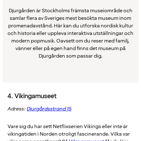
Djurgården är Stockholms främsta museiområde och
samlar flera av Sveriges mest besökta museum inom
promenadavstånd. Här kan du utforska nordisk kultur
och historia eller uppleva interaktiva utställningar och
modern popmusik. Oavsett om du reser med familj,
vänner eller på egen hand finns det museum på
Djurgården som passar dig.
4. Vikingamuseet
Adress:
Djurgårdsstrand 15
Vare sig du har sett Netflixserien Vikings eller inte är
vikingatiden i Norden otroligt fascinerande. Vilka var