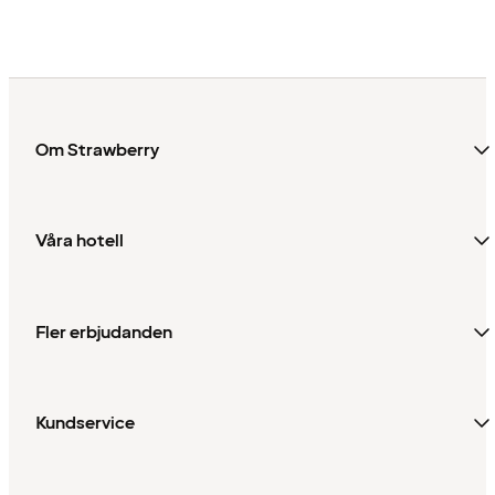
Om Strawberry
Våra hotell
Fler erbjudanden
Kundservice