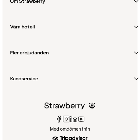
Om Strawberry
Våra hotell
Fler erbjudanden
Kundservice
Med omdömen från