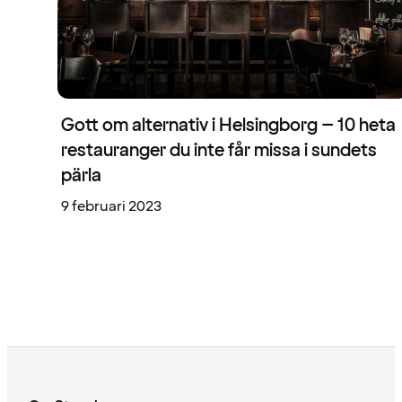
Gott om alternativ i Helsingborg – 10 heta
restauranger du inte får missa i sundets
pärla
9 februari 2023