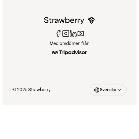
Med omdömen från
© 2026 Strawberry
Svenska