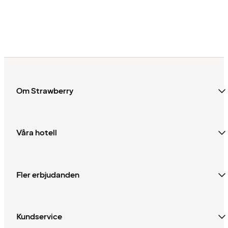
Om Strawberry
Våra hotell
Fler erbjudanden
Kundservice