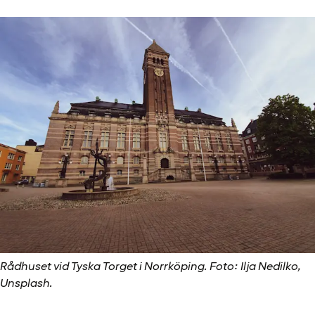
Rådhuset vid Tyska Torget i Norrköping. Foto: Ilja Nedilko,
Unsplash.