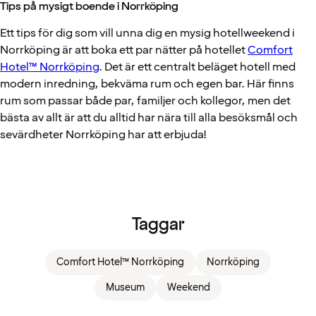
Tips på mysigt boende i Norrköping
Ett tips för dig som vill unna dig en mysig hotellweekend i
Norrköping är att boka ett par nätter på hotellet
Comfort
Hotel™ Norrköping
. Det är ett centralt beläget hotell med
modern inredning, bekväma rum och egen bar. Här finns
rum som passar både par, familjer och kollegor, men det
bästa av allt är att du alltid har nära till alla besöksmål och
sevärdheter Norrköping har att erbjuda!
Taggar
Comfort Hotel™ Norrköping
Norrköping
Museum
Weekend