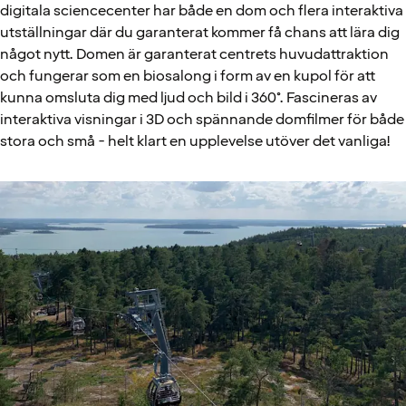
digitala sciencecenter har både en dom och flera interaktiva
utställningar där du garanterat kommer få chans att lära dig
något nytt. Domen är garanterat centrets huvudattraktion
och fungerar som en biosalong i form av en kupol för att
kunna omsluta dig med ljud och bild i 360°. Fascineras av
interaktiva visningar i 3D och spännande domfilmer för både
stora och små - helt klart en upplevelse utöver det vanliga!