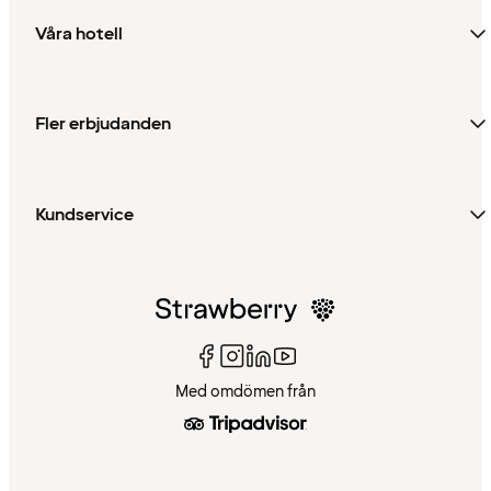
Våra hotell
Fler erbjudanden
Kundservice
Med omdömen från