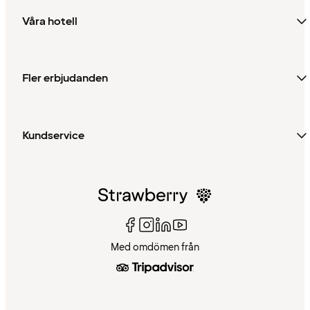
Våra hotell
Fler erbjudanden
Kundservice
Med omdömen från