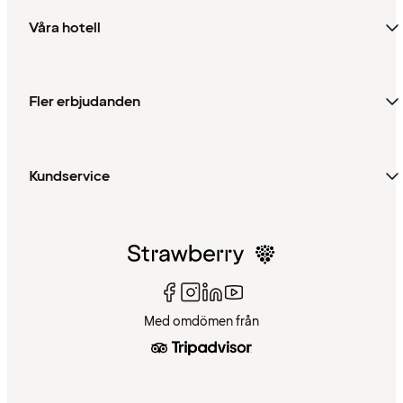
Våra hotell
Fler erbjudanden
Kundservice
Med omdömen från