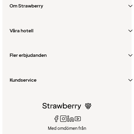
Om Strawberry
Våra hotell
Fler erbjudanden
Kundservice
Med omdömen från