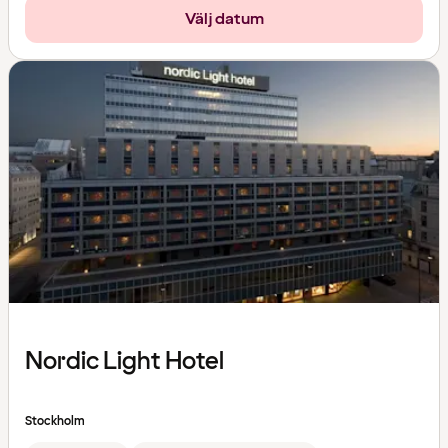
Välj datum
Nordic Light Hotel
Stockholm