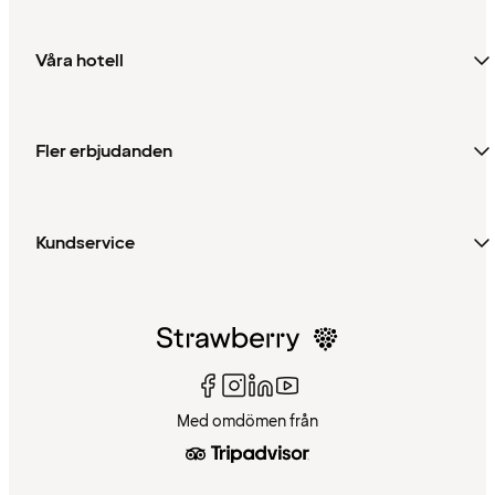
Våra hotell
Fler erbjudanden
Kundservice
Med omdömen från