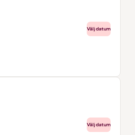
Välj datum
Välj datum