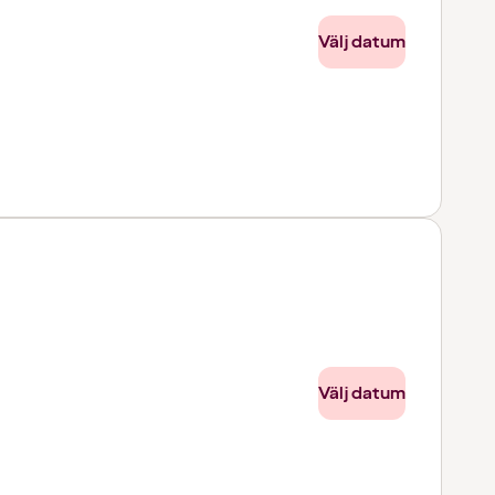
Välj datum
Välj datum