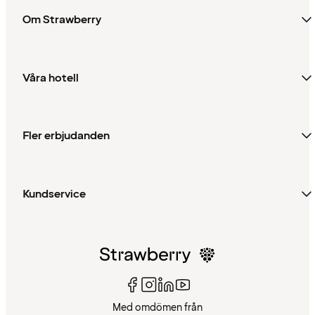
Om Strawberry
Våra hotell
Fler erbjudanden
Kundservice
Med omdömen från