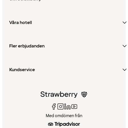
Våra hotell
Fler erbjudanden
Kundservice
Med omdömen från