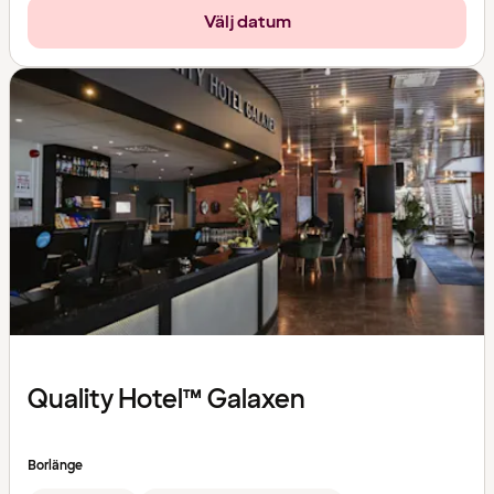
Välj datum
Quality Hotel™ Galaxen
Borlänge