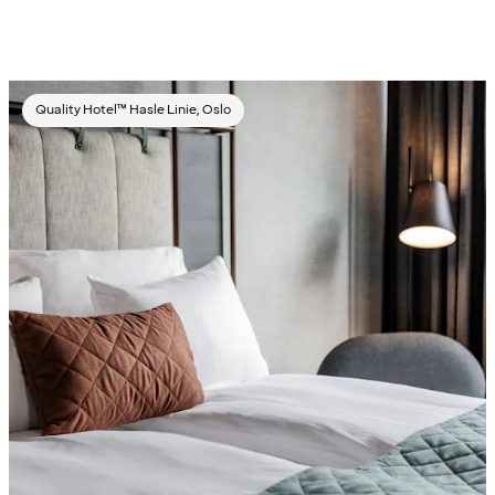
Quality Hotel™ Hasle Linie, Oslo