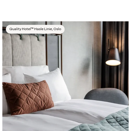
Quality Hotel™ Hasle Linie, Oslo