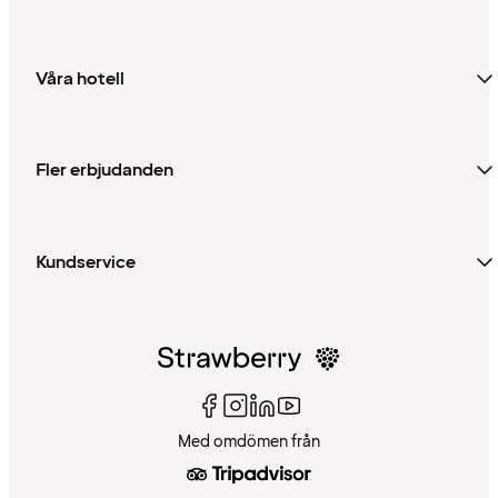
Våra hotell
Fler erbjudanden
Kundservice
Med omdömen från