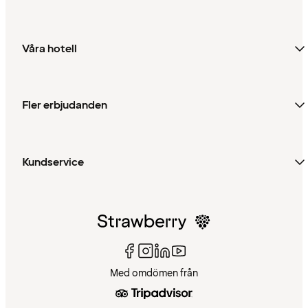
Våra hotell
Fler erbjudanden
Kundservice
Med omdömen från