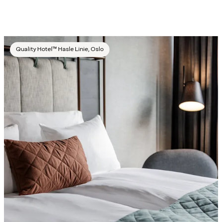
Quality Hotel™ Hasle Linie, Oslo