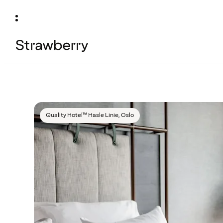
Quality Hotel™ Hasle Linie, Oslo