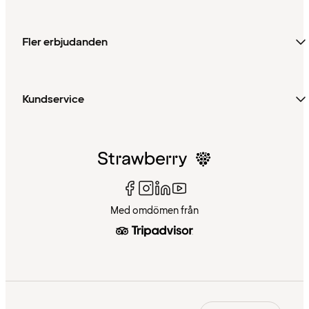
Fler erbjudanden
Kundservice
Med omdömen från