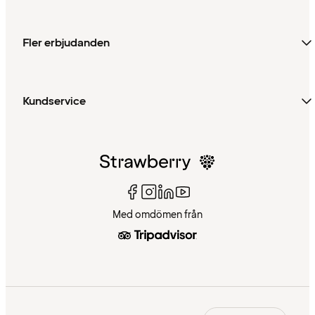
Fler erbjudanden
Kundservice
Med omdömen från