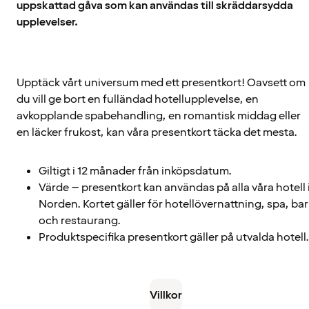
uppskattad gåva som kan användas till skräddarsydda
upplevelser.
Upptäck vårt universum med ett presentkort! Oavsett om
du vill ge bort en fulländad hotellupplevelse, en
avkopplande spabehandling, en romantisk middag eller
en läcker frukost, kan våra presentkort täcka det mesta.
Giltigt i 12 månader från inköpsdatum.
Värde – presentkort kan användas på alla våra hotell 
Norden. Kortet gäller för hotellövernattning, spa, bar
och restaurang.
Produktspecifika presentkort gäller på utvalda hotell.
Villkor