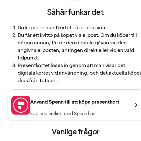
Såhär funkar det
Du köper presentkortet på denna sida.
Du får ett kvitto på köpet via e-post. Om du köper till
någon annan, får de den digitala gåvan via den
angivna e-posten, antingen direkt eller vid en vald
tidpunkt.
Presentkortet löses in genom att man visar det
digitala kortet vid användning, och det aktuella köpe
dras från totalen.
Använd Spenn till att köpa presentkort
Köp presentkort med Spenn här!
Vanliga frågor