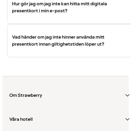
Hur gör jag om jag inte kan hitta mitt digitala
presentkort i min e-post?
Vad händer om jag inte hinner använda mitt
presentkort innan giltighetstiden löper ut?
Om Strawberry
Våra hotell