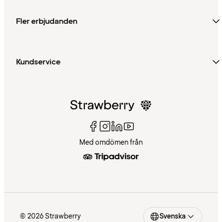
Fler erbjudanden
Kundservice
Med omdömen från
© 2026 Strawberry
Svenska