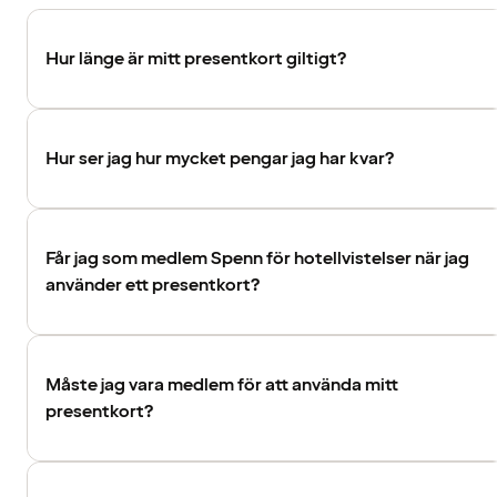
Hur länge är mitt presentkort giltigt?
Hur ser jag hur mycket pengar jag har kvar?
Får jag som medlem Spenn för hotellvistelser när jag
använder ett presentkort?
Måste jag vara medlem för att använda mitt
presentkort?