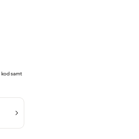
a kod samt