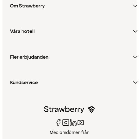
Om Strawberry
Våra hotell
Fler erbjudanden
Kundservice
Med omdömen från