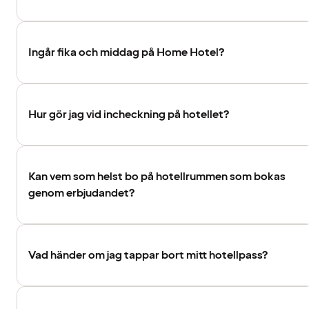
Ingår fika och middag på Home Hotel?
Hur gör jag vid incheckning på hotellet?
Kan vem som helst bo på hotellrummen som bokas
genom erbjudandet?
Vad händer om jag tappar bort mitt hotellpass?