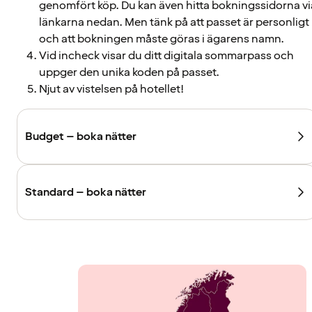
genomfört köp. Du kan även hitta bokningssidorna vi
länkarna nedan. Men tänk på att passet är personligt
och att bokningen måste göras i ägarens namn.
Vid incheck visar du ditt digitala sommarpass och
uppger den unika koden på passet.
Njut av vistelsen på hotellet!
Budget – boka nätter
Standard – boka nätter