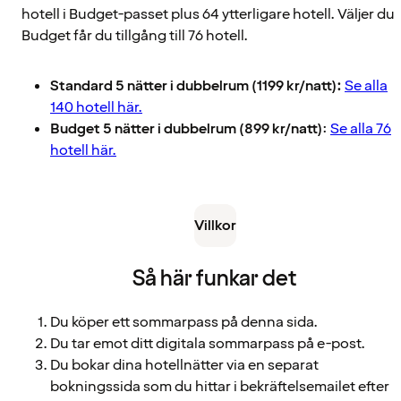
hotell i Budget-passet plus 64 ytterligare hotell. Väljer du
Budget får du tillgång till 76 hotell.
Standard 5 nätter i dubbelrum (1199 kr/natt):
Se alla
140 hotell här.
Budget 5 nätter i dubbelrum (899 kr/natt)
:
Se alla 76
hotell här.
Villkor
Så här funkar det
Du köper ett sommarpass på denna sida.
Du tar emot ditt digitala sommarpass på e-post.
Du bokar dina hotellnätter via en separat
bokningssida som du hittar i bekräftelsemailet efter