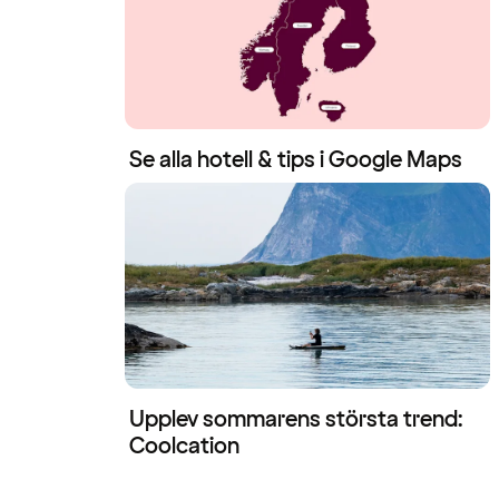
Se alla hotell & tips i Google Maps
Upplev sommarens största trend:
Coolcation