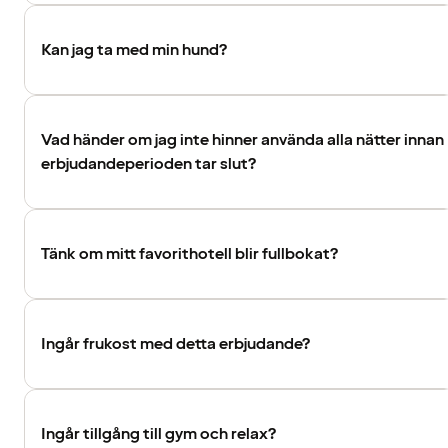
Kan jag ta med min hund?
Vad händer om jag inte hinner använda alla nätter innan
erbjudandeperioden tar slut?
Tänk om mitt favorithotell blir fullbokat?
Ingår frukost med detta erbjudande?
Ingår tillgång till gym och relax?