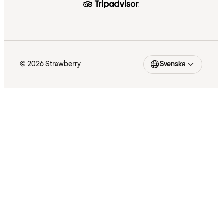
© 2026 Strawberry
Svenska